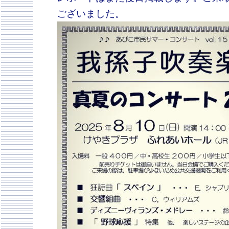
ございました。