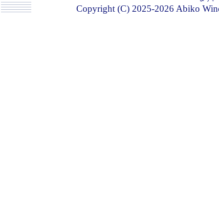
Copyright (C) 2025-2026 Abiko Wind 