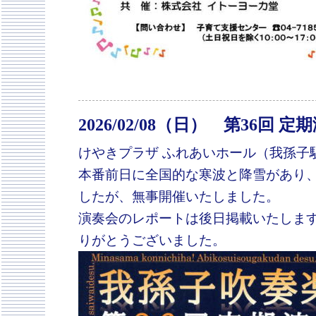
2026/02/08（日） 第36回 
けやきプラザ ふれあいホール（我孫子
本番前日に全国的な寒波と降雪があり
したが、無事開催いたしました。
演奏会のレポートは後日掲載いたしま
りがとうございました。