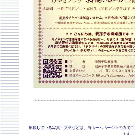
掲載している写真・文章などは、当ホームページ上のみでご
ます。