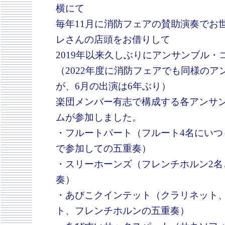
横にて
毎年11月に消防フェアの賛助演奏でお
レさんの店頭をお借りして
2019年以来久しぶりにアンサンブル
（2022年度に消防フェアでも同様の
が、6月の出演は6年ぶり）
楽団メンバー有志で構成する各アンサ
ムが参加しました。
・フルートパート（フルート4名にいつ
で参加しての五重奏）
・スリーホーンズ（フレンチホルン2名
奏）
・あびこクインテット（クラリネット
ト、フレンチホルンの五重奏）